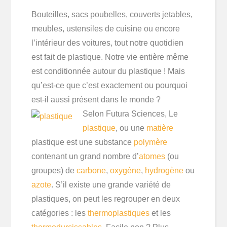
Bouteilles, sacs poubelles, couverts jetables,
meubles, ustensiles de cuisine ou encore
l’intérieur des voitures, tout notre quotidien
est fait de plastique. Notre vie entière même
est conditionnée autour du plastique ! Mais
qu’est-ce que c’est exactement ou pourquoi
est-il aussi présent dans le monde ?
Selon Futura Sciences, Le
plastique
, ou une
matière
plastique est une substance
polymère
contenant un grand nombre d’
atomes
(ou
groupes) de
carbone
,
oxygène
,
hydrogène
ou
azote
. S’il existe une grande variété de
plastiques, on peut les regrouper en deux
catégories : les
thermoplastiques
et les