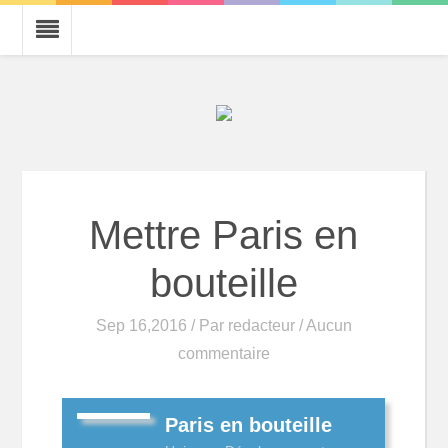
Mettre Paris en
bouteille
Sep 16,2016 / Par
redacteur
/ Aucun
commentaire
Paris en bouteille