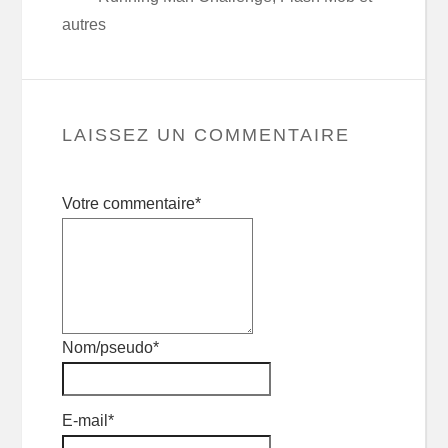
autres
LAISSEZ UN COMMENTAIRE
Votre commentaire*
Nom/pseudo*
E-mail*