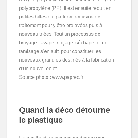
polypropylène (PP). Il est ensuite réduit en
petites billes qui partiront en usine de
traitement pour y être prélavées puis à
nouveau triées. Tout un processus de
broyage, lavage, rinçage, séchage, et de
tamisage s’en suit, pour constituer les
nouveaux granulés destinés à la fabrication
d’un nouvel objet.
Source photo : www.paprec.fr
Quand la déco détourne
le plastique