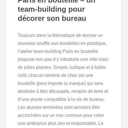
Paris en bouteille – un
team-building pour
décorer son bureau
Toujours dans la thématique de donner un
nouveau souffle aux bouteilles en plastique,
l’atelier team-building Paris en bouteille
propose non pas d’y introduire une ville mais
de jolies plantes. Simple, ludique et à faible
coût, chacun ramène de chez soi une
bouteille (peut importe la marque) qui sera
destinée à être découpée, remplie de terre et
d’une plante compatible à la vie de bureau.
Les œuvres terminées sont sensées être
accrochées sur un mur commun pour créer
une ambiance plus zen et responsable. Le