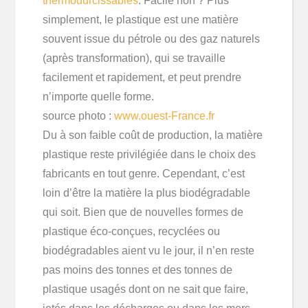
thermodurcissables
. Facile non ? Plus
simplement, le plastique est une matière
souvent issue du pétrole ou des gaz naturels
(après transformation), qui se travaille
facilement et rapidement, et peut prendre
n’importe quelle forme.
source photo :
www.ouest-France.fr
Du à son faible coût de production, la matière
plastique reste privilégiée dans le choix des
fabricants en tout genre. Cependant, c’est
loin d’être la matière la plus biodégradable
qui soit. Bien que de nouvelles formes de
plastique éco-conçues, recyclées ou
biodégradables aient vu le jour, il n’en reste
pas moins des tonnes et des tonnes de
plastique usagés dont on ne sait que faire,