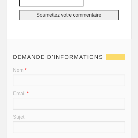
DEMANDE D’INFORMATIONS
Nom
*
Email
*
Sujet