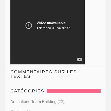
COMMENTAIRES SUR LES
TEXTES
CATÉGORIES
Animations Team Building
(23)