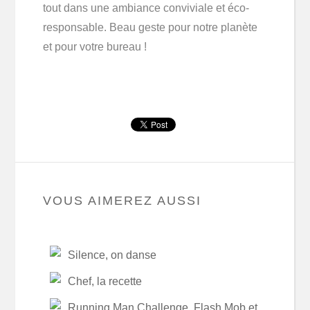
tout dans une ambiance conviviale et éco-
responsable. Beau geste pour notre planète
et pour votre bureau !
VOUS AIMEREZ AUSSI
Silence, on danse
Chef, la recette
Running Man Challenge, Flash Mob et