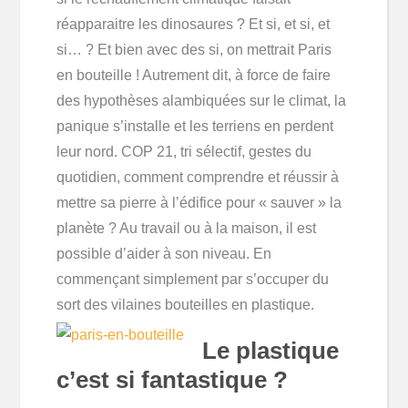
réapparaitre les dinosaures ? Et si, et si, et
si… ? Et bien avec des si, on mettrait Paris
en bouteille ! Autrement dit, à force de faire
des hypothèses alambiquées sur le climat, la
panique s’installe et les terriens en perdent
leur nord. COP 21, tri sélectif, gestes du
quotidien, comment comprendre et réussir à
mettre sa pierre à l’édifice pour « sauver » la
planète ? Au travail ou à la maison, il est
possible d’aider à son niveau. En
commençant simplement par s’occuper du
sort des vilaines bouteilles en plastique.
Le plastique
c’est si fantastique ?