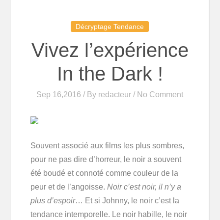
Décryptage Tendance
Vivez l’expérience
In the Dark !
Sep 16,2016 / By
redacteur
/ No Comment
Souvent associé aux films les plus sombres,
pour ne pas dire d’horreur, le noir a souvent
été boudé et connoté comme couleur de la
peur et de l’angoisse.
Noir c’est noir, il n’y a
plus d’espoir
… Et si Johnny, le noir c’est la
tendance intemporelle. Le noir habille, le noir