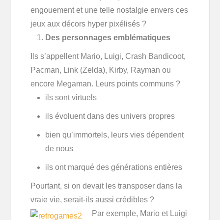
engouement et une telle nostalgie envers ces
jeux aux décors hyper pixélisés ?
Des personnages emblématiques
Ils s’appellent Mario, Luigi, Crash Bandicoot,
Pacman, Link (Zelda), Kirby, Rayman ou
encore Megaman. Leurs points communs ?
ils sont virtuels
ils évoluent dans des univers propres
bien qu’immortels, leurs vies dépendent
de nous
ils ont marqué des générations entières
Pourtant, si on devait les transposer dans la
vraie vie, serait-ils aussi crédibles ?
Par exemple, Mario et Luigi