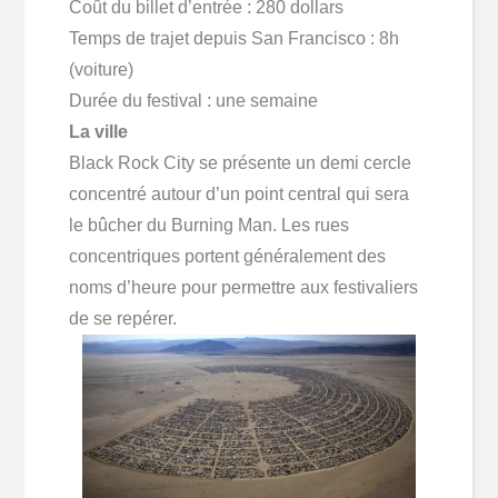
Coût du billet d’entrée : 280 dollars
Temps de trajet depuis San Francisco : 8h
(voiture)
Durée du festival : une semaine
La ville
Black Rock City se présente un demi cercle
concentré autour d’un point central qui sera
le bûcher du Burning Man. Les rues
concentriques portent généralement des
noms d’heure pour permettre aux festivaliers
de se repérer.