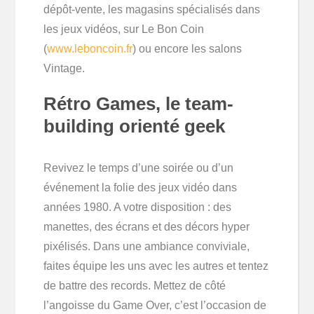
dépôt-vente, les magasins spécialisés dans
les jeux vidéos, sur Le Bon Coin
(
www.leboncoin.fr
) ou encore les salons
Vintage.
Rétro Games, le team-
building orienté geek
Revivez le temps d’une soirée ou d’un
événement la folie des jeux vidéo dans
années 1980. A votre disposition : des
manettes, des écrans et des décors hyper
pixélisés. Dans une ambiance conviviale,
faites équipe les uns avec les autres et tentez
de battre des records. Mettez de côté
l’angoisse du Game Over, c’est l’occasion de