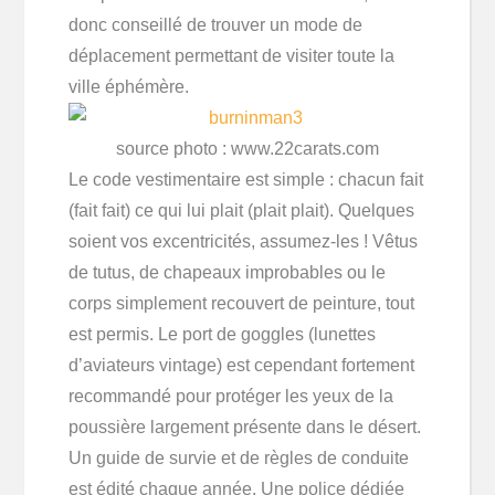
donc conseillé de trouver un mode de
déplacement permettant de visiter toute la
ville éphémère.
source photo : www.22carats.com
Le code vestimentaire est simple : chacun fait
(fait fait) ce qui lui plait (plait plait). Quelques
soient vos excentricités, assumez-les ! Vêtus
de tutus, de chapeaux improbables ou le
corps simplement recouvert de peinture, tout
est permis. Le port de goggles (lunettes
d’aviateurs vintage) est cependant fortement
recommandé pour protéger les yeux de la
poussière largement présente dans le désert.
Un guide de survie et de règles de conduite
est édité chaque année. Une police dédiée