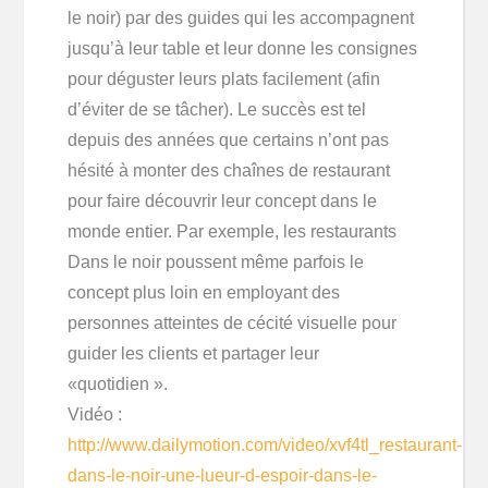
le noir) par des guides qui les accompagnent
jusqu’à leur table et leur donne les consignes
pour déguster leurs plats facilement (afin
d’éviter de se tâcher). Le succès est tel
depuis des années que certains n’ont pas
hésité à monter des chaînes de restaurant
pour faire découvrir leur concept dans le
monde entier. Par exemple, les restaurants
Dans le noir poussent même parfois le
concept plus loin en employant des
personnes atteintes de cécité visuelle pour
guider les clients et partager leur
«quotidien ».
Vidéo :
http://www.dailymotion.com/video/xvf4tl_restaurant-
dans-le-noir-une-lueur-d-espoir-dans-le-