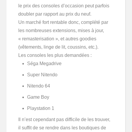
le prix des consoles d’occasion peut parfois
doubler par rapport au prix du neuf.
Un marché fort rentable donc, complété par
les nombreuses extensions, mises à jour,
« remasterisation », et autres goodies
(vêtements, linge de lit, coussins, etc.).
Les consoles les plus demandées :
Séga Megadrive
Super Nitendo
Nitendo 64
Game Boy
Playstation 1
Il n’est cependant pas difficile de les trouver,
il suffit de se rendre dans les boutiques de