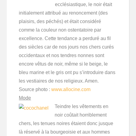
ecclésiastique, le noir était
initialement attribué au renoncement (des
plaisirs, des péchés) et était considéré
comme la couleur non ostentatoire par
excellence. Cette tendance a perduré au fil
des siècles car de nos jours nos chers curés
occidentaux et nos tendres nonnes sont
encore vêtus de noir, même si le beige, le
bleu marine et le gris ont pu s’introduire dans
les vestiaires de nos religieux. Amen.
Source photo :
www.allocine.com
Mode
Teindre les vêtements en
noir coûtait horriblement
chers, les tenues noires étaient donc jusque
là réservé à la bourgeoisie et aux hommes