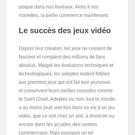
jusque dans nos bureaux. Alors à vos
manettes, la partie commence maintenant.
Le succès des jeux vidéo
Depuis leur création, les jeux ne cessent de
fasciner et comptent des millions de fans
absolus. Malgré les évolutions techniques et
technologiques, les adeptes restent fidèles
aux premiers jeux qui ont fait leur jeunesse,
et conservent leurs vieilles consoles comme
le Saint Graal. Adeptes ou non, tout le monde
a au moins joué une fois dans sa vie à un jeu
vidéo, que ce soit chez un ami, à domicile ou
encore dans les arcades des centres
commerciaux. Mais pourquoi un tel