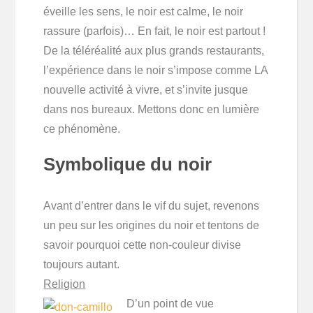
éveille les sens, le noir est calme, le noir
rassure (parfois)… En fait, le noir est partout !
De la téléréalité aux plus grands restaurants,
l’expérience dans le noir s’impose comme LA
nouvelle activité à vivre, et s’invite jusque
dans nos bureaux. Mettons donc en lumière
ce phénomène.
Symbolique du noir
Avant d’entrer dans le vif du sujet, revenons
un peu sur les origines du noir et tentons de
savoir pourquoi cette non-couleur divise
toujours autant.
Religion
D’un point de vue