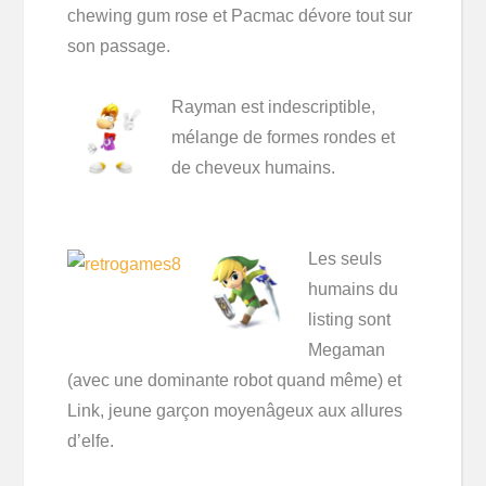
chewing gum rose et Pacmac dévore tout sur
son passage.
Rayman est indescriptible,
mélange de formes rondes et
de cheveux humains.
Les seuls
humains du
listing sont
Megaman
(avec une dominante robot quand même) et
Link, jeune garçon moyenâgeux aux allures
d’elfe.