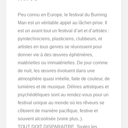
Peu connu en Europe, le festival du Burning
Man est un véritable appel au lâcher-prise. Il
est un avant tout un festival d’art et d’artistes :
pyrotechniciens, plasticiens, clubbeurs, et
artistes en tous genres se réunissent pour
donner vie à des œuvres éphémères,
matérielles ou immatérielles. De jour comme
de nuit, les œuvres évoluent dans une
atmosphère quasi irréelle, faite de couleur, de
lumières et de musique. Délires artistiques et
psychédéliques sont au rendez-vous pour un
festival unique au monde où les rêveurs se
côtoient de manière pacifique, festive et
souvent alcoolisée (voire plus..).
TOUT DOIT DISPARAITRE. Toutes les