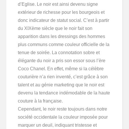
d’Eglise. Le noir est ainsi devenu signe
extérieur de richesse pour les bourgeois et
donc indicateur de statut social. C’est à partir
du XIXème siècle que le noir fait son
apparition dans les dressings des hommes
plus communs comme couleur officielle de la
tenue de soirée. La connotation sobre et
élégante du noir a pris son essor sous l’ère
Coco Chanel. En effet, même si la célèbre
couturière n’a rien inventé, c’est grâce à son
talent et au génie marketing que le noir est
devenu la tendance indémodable de la haute
couture à la française.
Cependant, le noir reste toujours dans notre
société occidentale la couleur imposée pour
marquer un deuil, indiquant tristesse et