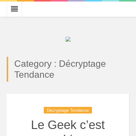
Category : Décryptage
Tendance
Décryptage Tendance
Le Geek c’est