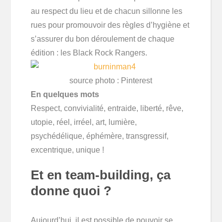
au respect du lieu et de chacun sillonne les
rues pour promouvoir des règles d’hygiène et
s’assurer du bon déroulement de chaque
édition : les Black Rock Rangers.
source photo : Pinterest
En quelques mots
Respect, convivialité, entraide, liberté, rêve,
utopie, réel, irréel, art, lumière,
psychédélique, éphémère, transgressif,
excentrique, unique !
Et en team-building, ça
donne quoi ?
Aujourd’hui, il est possible de pouvoir se