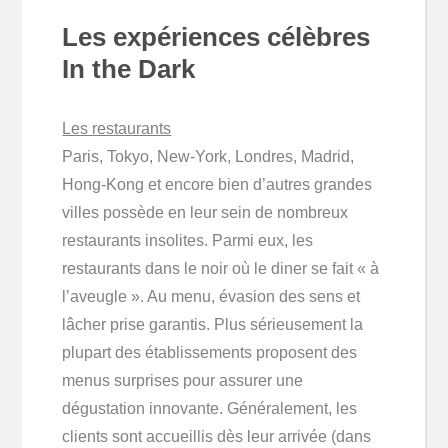
Les expériences célèbres
In the Dark
Les restaurants
Paris, Tokyo, New-York, Londres, Madrid,
Hong-Kong et encore bien d’autres grandes
villes possède en leur sein de nombreux
restaurants insolites. Parmi eux, les
restaurants dans le noir où le diner se fait « à
l’aveugle ». Au menu, évasion des sens et
lâcher prise garantis. Plus sérieusement la
plupart des établissements proposent des
menus surprises pour assurer une
dégustation innovante. Généralement, les
clients sont accueillis dès leur arrivée (dans