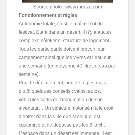
Source photo : www.ipnoze.com
Fonctionnement et règles
Autonomie totale, c’est le maître-mot du
festival. Etant dans un désert, il n’y a aucun
complexe hôtelier ni structure de logement.
Tous les participants doivent prévoir leur
campement ainsi que les vivres et l’eau sur
une semaine (en moyenne 40 litres d’eau par
semaine).
Pour le déplacement, peu de règles mais
plutôt quelques conseils : vélos, autos,
véhicules sortis de l’imagination de son
inventeur… Un véhicule motorisé n’a le droit
d’entrer dans la ville que si celui-ci est
customisé et ne dépasse pas les 8 km/h.
L’espace dans un désert est immense, il est