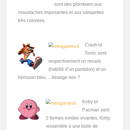
sont des plombiers aux
moustaches imposantes et aux salopettes
très colorées.
Crash et
Sonic sont
respectivement un renard
(habillé d’un pantalon) et un
hérisson bleu… étrange non ?
Kirby et
Pacman sont
2 formes rondes vivantes, Kirby
ressemble à une bulle de