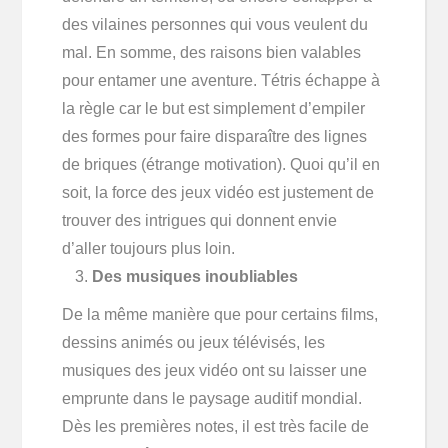
des vilaines personnes qui vous veulent du
mal. En somme, des raisons bien valables
pour entamer une aventure. Tétris échappe à
la règle car le but est simplement d’empiler
des formes pour faire disparaître des lignes
de briques (étrange motivation). Quoi qu’il en
soit, la force des jeux vidéo est justement de
trouver des intrigues qui donnent envie
d’aller toujours plus loin.
Des musiques inoubliables
De la même manière que pour certains films,
dessins animés ou jeux télévisés, les
musiques des jeux vidéo ont su laisser une
emprunte dans le paysage auditif mondial.
Dès les premières notes, il est très facile de