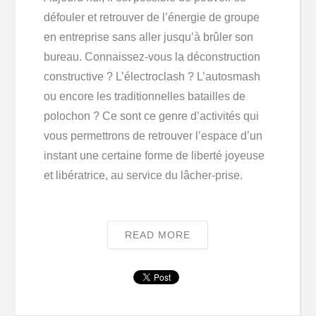
défouler et retrouver de l’énergie de groupe
en entreprise sans aller jusqu’à brûler son
bureau. Connaissez-vous la déconstruction
constructive ? L’électroclash ? L’autosmash
ou encore les traditionnelles batailles de
polochon ? Ce sont ce genre d’activités qui
vous permettrons de retrouver l’espace d’un
instant une certaine forme de liberté joyeuse
et libératrice, au service du lâcher-prise.
READ MORE