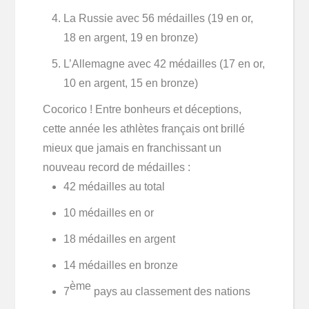
La Russie avec 56 médailles (19 en or,
18 en argent, 19 en bronze)
L’Allemagne avec 42 médailles (17 en or,
10 en argent, 15 en bronze)
Cocorico ! Entre bonheurs et déceptions,
cette année les athlètes français ont brillé
mieux que jamais en franchissant un
nouveau record de médailles :
42 médailles au total
10 médailles en or
18 médailles en argent
14 médailles en bronze
ème
7
pays au classement des nations