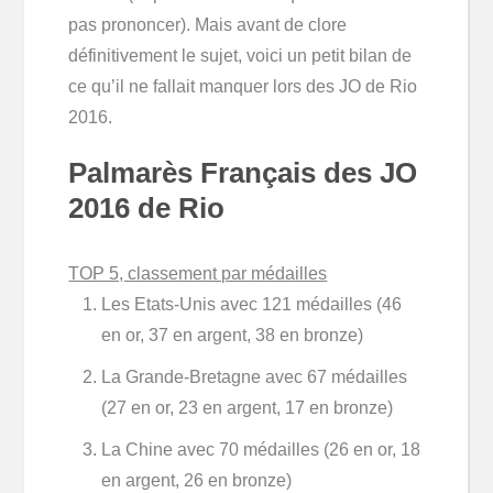
pas prononcer). Mais avant de clore
définitivement le sujet, voici un petit bilan de
ce qu’il ne fallait manquer lors des JO de Rio
2016.
Palmarès Français des JO
2016 de Rio
TOP 5, classement par médailles
Les Etats-Unis avec 121 médailles (46
en or, 37 en argent, 38 en bronze)
La Grande-Bretagne avec 67 médailles
(27 en or, 23 en argent, 17 en bronze)
La Chine avec 70 médailles (26 en or, 18
en argent, 26 en bronze)