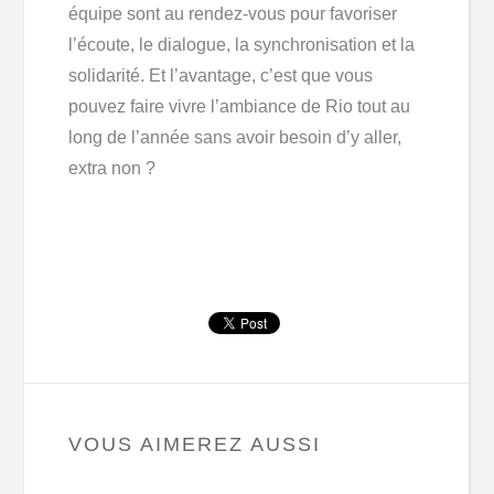
équipe sont au rendez-vous pour favoriser
l’écoute, le dialogue, la synchronisation et la
solidarité. Et l’avantage, c’est que vous
pouvez faire vivre l’ambiance de Rio tout au
long de l’année sans avoir besoin d’y aller,
extra non ?
VOUS AIMEREZ AUSSI