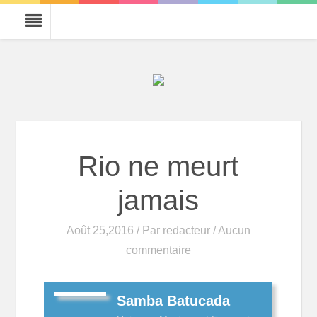
Rio ne meurt
jamais
Août 25,2016 / Par
redacteur
/ Aucun
commentaire
Samba Batucada