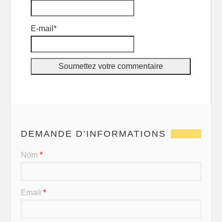
E-mail*
DEMANDE D’INFORMATIONS
Nom
*
Email
*