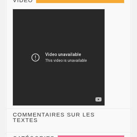
VIDÉO
COMMENTAIRES SUR LES
TEXTES