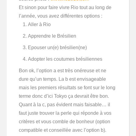
Et sinon pour faire vivre Rio tout au long de
l’année, vous avez différentes options :
Aller à Rio
Apprendre le Brésilien
Epouser un(e) brésilien(ne)
Adopter les coutumes brésiliennes
Bon ok, l’option a est très onéreuse et ne
dure qu’un temps. La b est envisageable
mais les premiers résultats se font sur le long
terme donc d’ici Tokyo ça devrait être bon.
Quant à la c, pas évident mais faisable… il
faut juste trouver la perle qui réponde à vos
critères et vous comble de bonheur (option
compatible et conseillée avec l’option b).