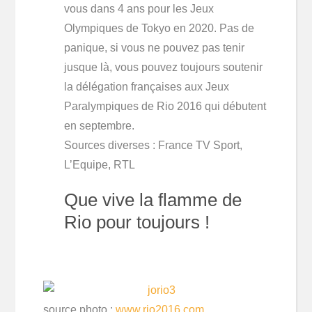
vous dans 4 ans pour les Jeux
Olympiques de Tokyo en 2020. Pas de
panique, si vous ne pouvez pas tenir
jusque là, vous pouvez toujours soutenir
la délégation françaises aux Jeux
Paralympiques de Rio 2016 qui débutent
en septembre.
Sources diverses : France TV Sport,
L’Equipe, RTL
Que vive la flamme de
Rio pour toujours !
source photo :
www.rio2016.com