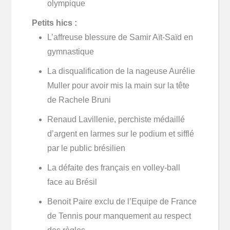
olympique
Petits hics :
L’affreuse blessure de Samir Aït-Saïd en
gymnastique
La disqualification de la nageuse Aurélie
Muller pour avoir mis la main sur la tête
de Rachele Bruni
Renaud Lavillenie, perchiste médaillé
d’argent en larmes sur le podium et sifflé
par le public brésilien
La défaite des français en volley-ball
face au Brésil
Benoit Paire exclu de l’Equipe de France
de Tennis pour manquement au respect