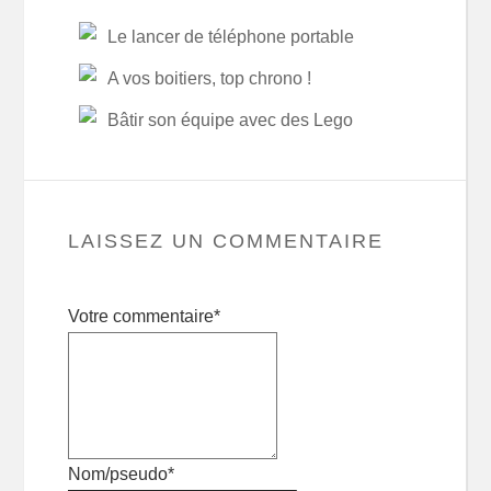
Le lancer de téléphone portable
A vos boitiers, top chrono !
Bâtir son équipe avec des Lego
LAISSEZ UN COMMENTAIRE
Votre commentaire*
Nom/pseudo*