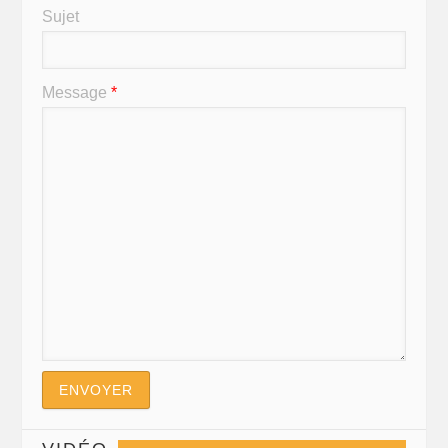
Sujet
Message
*