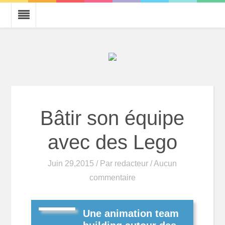
Bâtir son équipe
avec des Lego
Juin 29,2015 / Par
redacteur
/ Aucun
commentaire
Une animation team