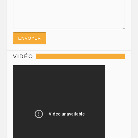
VIDÉO