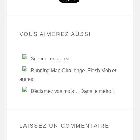
VOUS AIMEREZ AUSSI
Silence, on danse
Running Man Challenge, Flash Mob et
autres
Déclamez vos mots… Dans le métro !
LAISSEZ UN COMMENTAIRE