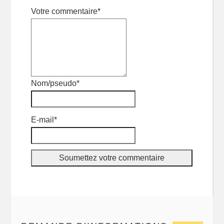
Votre commentaire*
Nom/pseudo*
E-mail*