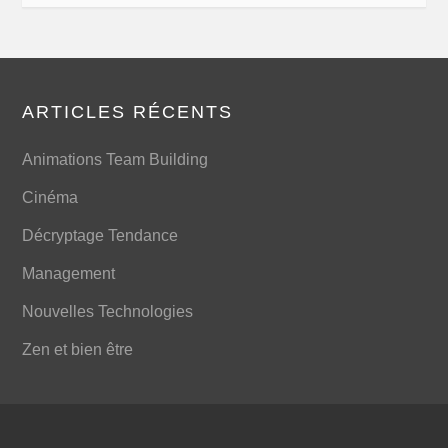
ARTICLES RÉCENTS
Animations Team Building
Cinéma
Décryptage Tendance
Management
Nouvelles Technologies
Zen et bien être