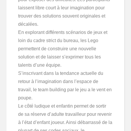
laissent libre court à leur imagination pour
trouver des solutions souvent originales et
décalées.
En explorant différents scénarios de jeux et
loin du cadre strict du bureau, les Lego
permettent de construire une nouvelle
solution et de laisser s’exprimer tous les
talents d’une équipe.
S’inscrivant dans la tendance actuelle du
retour à l’imagination dans l’espace de
travail, le team building par le jeu a le vent en
poupe.
Le côté ludique et enfantin permet de sortir
de sa réserve d’adulte travailleur pour revenir
à l’état d’enfant joueur. Ainsi débarrassé de la
plupart de ses codes sociaux, le