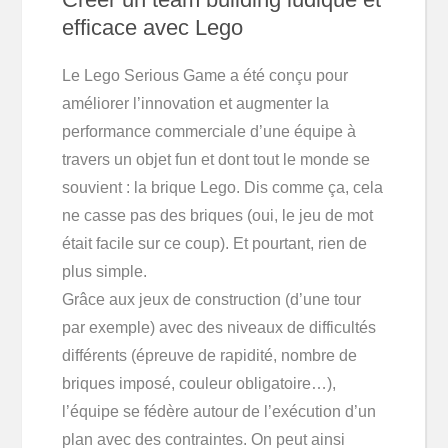
efficace avec Lego
Le Lego Serious Game a été conçu pour
améliorer l’innovation et augmenter la
performance commerciale d’une équipe à
travers un objet fun et dont tout le monde se
souvient : la brique Lego. Dis comme ça, cela
ne casse pas des briques (oui, le jeu de mot
était facile sur ce coup). Et pourtant, rien de
plus simple.
Grâce aux jeux de construction (d’une tour
par exemple) avec des niveaux de difficultés
différents (épreuve de rapidité, nombre de
briques imposé, couleur obligatoire…),
l’équipe se fédère autour de l’exécution d’un
plan avec des contraintes. On peut ainsi