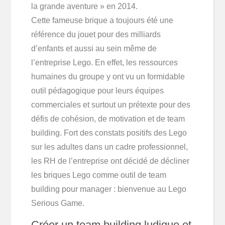
la grande aventure » en 2014.
Cette fameuse brique a toujours été une
référence du jouet pour des milliards
d’enfants et aussi au sein même de
l’entreprise Lego. En effet, les ressources
humaines du groupe y ont vu un formidable
outil pédagogique pour leurs équipes
commerciales et surtout un prétexte pour des
défis de cohésion, de motivation et de team
building. Fort des constats positifs des Lego
sur les adultes dans un cadre professionnel,
les RH de l’entreprise ont décidé de décliner
les briques Lego comme outil de team
building pour manager : bienvenue au Lego
Serious Game.
Créer un team building ludique et