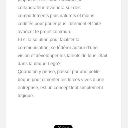
collaborateur reviendra sur des
comportements plus naturels et moins
codifiés pour parler plus librement et faire
avancer le projet commun.
Et si la solution pour faciliter la
communication, se fédérer autour d’une
vision et développer les talents de tous, était
dans la brique Lego?
Quand on y pense, passer par une petite
brique pour cimenter les forces vives d’une
entreprise, est un concept tout simplement
logique.