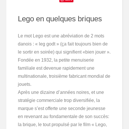
Lego en quelques briques
Le mot Lego est une abréviation de 2 mots
danois : « leg godt » (ça fait toujours bien de
le sortir en soirée) qui signifient «bien jouer ».
Fondée en 1932, la petite menuiserie
familiale est devenue rapidement une
multinationale, troisième fabricant mondial de
jouets.
Après une dizaine d’années noires, et une
stratégie commerciale trop diversifiée, la
marque s’est offerte une seconde jeunesse
en revenant au fondamentale de son succès:
la brique, le tout propulsé par le film « Lego,