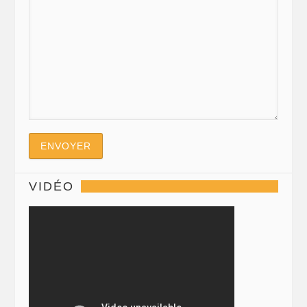
VIDÉO