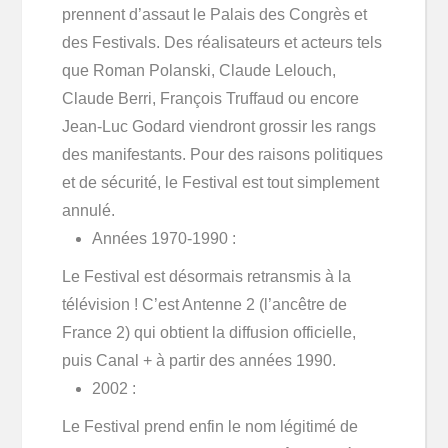
prennent d’assaut le Palais des Congrès et
des Festivals. Des réalisateurs et acteurs tels
que Roman Polanski, Claude Lelouch,
Claude Berri, François Truffaud ou encore
Jean-Luc Godard viendront grossir les rangs
des manifestants. Pour des raisons politiques
et de sécurité, le Festival est tout simplement
annulé.
Années 1970-1990 :
Le Festival est désormais retransmis à la
télévision ! C’est Antenne 2 (l’ancêtre de
France 2) qui obtient la diffusion officielle,
puis Canal + à partir des années 1990.
2002 :
Le Festival prend enfin le nom légitimé de