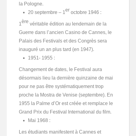
la Pologne.
er
20 septembre – 1
octobre 1946 :
ère
1
véritable édition au lendemain de la
Guerre dans l’ancien Casino de Cannes, le
Palais des Festivals et des Congrès sera
inauguré un an plus tard (en 1947).
1951- 1955 :
Changement de dates, le Festival aura
désormais lieu la dernière quinzaine de mai
pour ne pas être systématiquement trop
proche la Mostra de Venise (septembre). En
1955 la Palme d’Or est créée et remplace le
Grand Prix du Festival International du film.
Mai 1968 :
Les étudiants manifestent à Cannes et