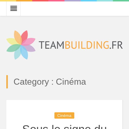
Category : Cinéma
Cinéma