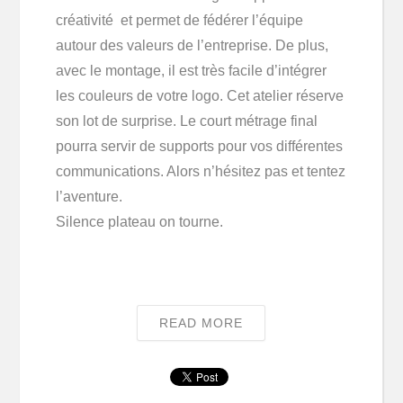
créativité et permet de fédérer l’équipe
autour des valeurs de l’entreprise. De plus,
avec le montage, il est très facile d’intégrer
les couleurs de votre logo. Cet atelier réserve
son lot de surprise. Le court métrage final
pourra servir de supports pour vos différentes
communications. Alors n’hésitez pas et tentez
l’aventure.
Silence plateau on tourne.
READ MORE