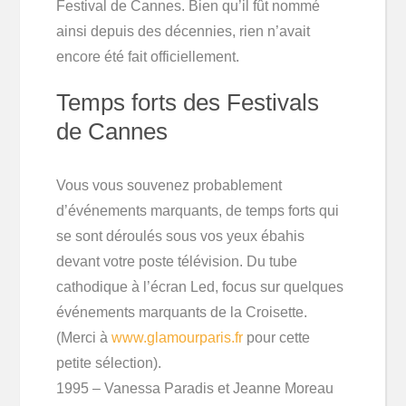
Festival de Cannes. Bien qu’il fût nommé
ainsi depuis des décennies, rien n’avait
encore été fait officiellement.
Temps forts des Festivals
de Cannes
Vous vous souvenez probablement
d’événements marquants, de temps forts qui
se sont déroulés sous vos yeux ébahis
devant votre poste télévision. Du tube
cathodique à l’écran Led, focus sur quelques
événements marquants de la Croisette.
(Merci à
www.glamourparis.fr
pour cette
petite sélection).
1995 – Vanessa Paradis et Jeanne Moreau