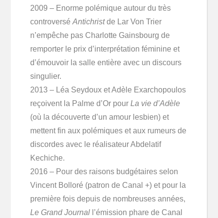
2009 – Enorme polémique autour du très
controversé
Antichrist
de Lar Von Trier
n’empêche pas Charlotte Gainsbourg de
remporter le prix d’interprétation féminine et
d’émouvoir la salle entière avec un discours
singulier.
2013 – Léa Seydoux et Adèle Exarchopoulos
reçoivent la Palme d’Or pour
La vie d’Adèle
(où la découverte d’un amour lesbien) et
mettent fin aux polémiques et aux rumeurs de
discordes avec le réalisateur Abdelatif
Kechiche.
2016 – Pour des raisons budgétaires selon
Vincent Bolloré (patron de Canal +) et pour la
première fois depuis de nombreuses années,
Le Grand Journal
l’émission phare de Canal