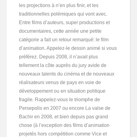
les projections à n’en plus finir, et les
traditionnelles polémiques qui vont avec.
Entre films d’auteurs, super productions et
documentaires, cette année une petite
catégorie a fait un retour remarqué: le film
d’animation. Appelez-le dessin animé si vous
préférez. Depuis 2008, il n’avait plus
tellement la côte auprès du jury avide de
nouveaux talents du cinéma et de nouveaux
réalisateurs venus de pays en voie de
développement ou en situation politique
fragile. Rappelez-vous le triomphe de
Persepolis en 2007 ou encore La valse de
Bachir en 2008, et bien depuis pas grand
chose (à l’exception des films d’animation
projetés hors compétition comme Vice et