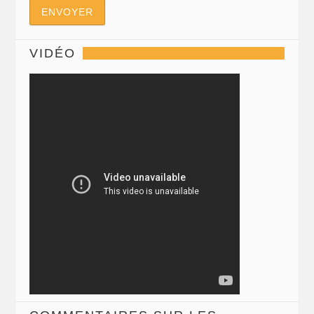
VIDÉO