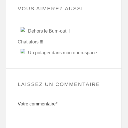
VOUS AIMEREZ AUSSI
Dehors le Burn-out !!
Chat alors !!!
Un potager dans mon open-space
LAISSEZ UN COMMENTAIRE
Votre commentaire*