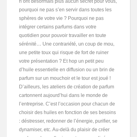
n’ont désormais plus aucun secret pour vous,
pourquoi ne pas s’en servir dans toutes les
sphères de votre vie ? Pourquoi ne pas
intégrer certains parfums dans votre
quotidien pour pouvoir travailler en toute
sérénité… Une contrariété, un coup de mou,
une petite toux qui risque de fort de ruiner
votre présentation ? Et hop un petit peu
d’huile essentielle en diffusion ou un brin de
parfum sur un mouchoir et le tour est joué !
D’ailleurs, les ateliers de création de parfum
cartonnent aujourd’hui dans le monde de
l’entreprise. C’est l’occasion pour chacun de
choisir des huiles en fonction de ses besoins
: déstresser, redonner de l’énergie, purifier, se
dynamiser, etc. Au-delà du plaisir de créer