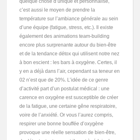
quelque chose d’unique et personnalisé,
c’est aussi le moyen de prendre la
température sur l’ambiance générale au sein
d’une équipe (fatigue, stress, etc.). Il existe
également des animations team-building
encore plus surprenante autour du bien-être
et de la tendance détox qui utilisent notre nez
à bon escient : les bars à oxygène. Certes, il
y en a déjà dans l’air, cependant sa teneur en
02 n’est que de 20%. L’idée de ce genre
d’activité part d’un postulat médical : une
carence en oxygène est susceptible de créer
de la fatigue, une certaine gêne respiratoire,
voire de l’anxiété. Or vous l’aurez compris,
respirer une bonne bouffée d’oxygène
provoque une réelle sensation de bien-être,