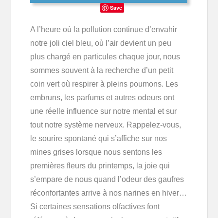
Save
A l’heure où la pollution continue d’envahir
notre joli ciel bleu, où l’air devient un peu
plus chargé en particules chaque jour, nous
sommes souvent à la recherche d’un petit
coin vert où respirer à pleins poumons. Les
embruns, les parfums et autres odeurs ont
une réelle influence sur notre mental et sur
tout notre système nerveux. Rappelez-vous,
le sourire spontané qui s’affiche sur nos
mines grises lorsque nous sentons les
premières fleurs du printemps, la joie qui
s’empare de nous quand l’odeur des gaufres
réconfortantes arrive à nos narines en hiver…
Si certaines sensations olfactives font