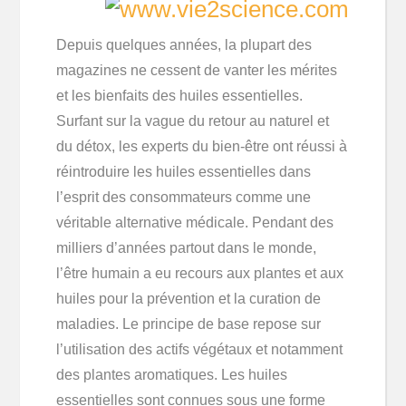
Depuis quelques années, la plupart des
magazines ne cessent de vanter les mérites
et les bienfaits des huiles essentielles.
Surfant sur la vague du retour au naturel et
du détox, les experts du bien-être ont réussi à
réintroduire les huiles essentielles dans
l’esprit des consommateurs comme une
véritable alternative médicale. Pendant des
milliers d’années partout dans le monde,
l’être humain a eu recours aux plantes et aux
huiles pour la prévention et la curation de
maladies. Le principe de base repose sur
l’utilisation des actifs végétaux et notamment
des plantes aromatiques. Les huiles
essentielles sont connues sous une forme