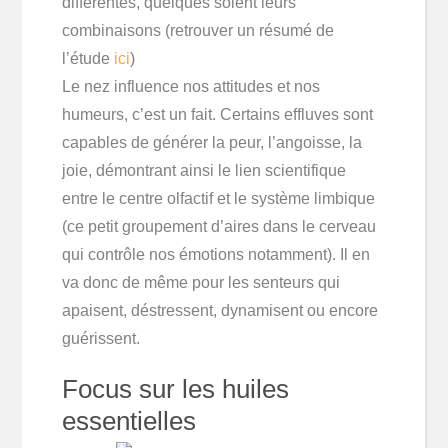
différentes, quelques soient leurs
combinaisons (retrouver un résumé de
l’étude
ici
)
Le nez influence nos attitudes et nos
humeurs, c’est un fait. Certains effluves sont
capables de générer la peur, l’angoisse, la
joie, démontrant ainsi le lien scientifique
entre le centre olfactif et le système limbique
(ce petit groupement d’aires dans le cerveau
qui contrôle nos émotions notamment). Il en
va donc de même pour les senteurs qui
apaisent, déstressent, dynamisent ou encore
guérissent.
Focus sur les huiles
essentielles