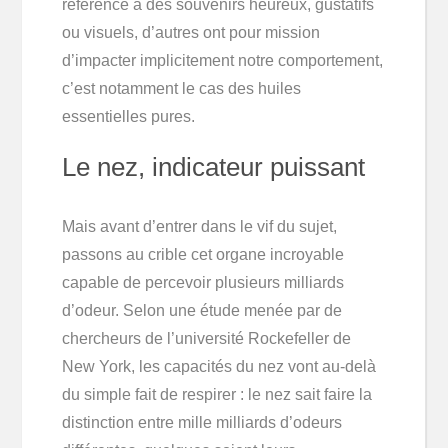
référence à des souvenirs heureux, gustatifs
ou visuels, d’autres ont pour mission
d’impacter implicitement notre comportement,
c’est notamment le cas des huiles
essentielles pures.
Le nez, indicateur puissant
Mais avant d’entrer dans le vif du sujet,
passons au crible cet organe incroyable
capable de percevoir plusieurs milliards
d’odeur. Selon une étude menée par de
chercheurs de l’université Rockefeller de
New York, les capacités du nez vont au-delà
du simple fait de respirer : le nez sait faire la
distinction entre mille milliards d’odeurs