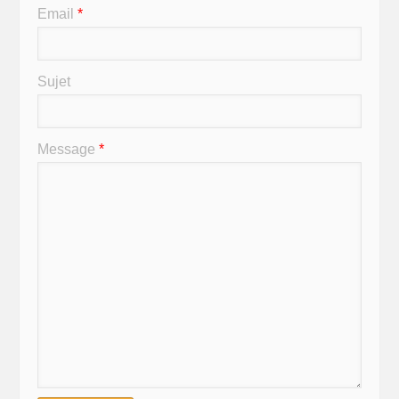
Email
*
Sujet
Message
*