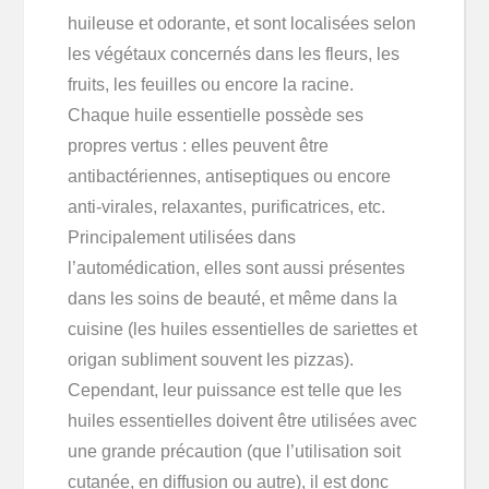
huileuse et odorante, et sont localisées selon
les végétaux concernés dans les fleurs, les
fruits, les feuilles ou encore la racine.
Chaque huile essentielle possède ses
propres vertus : elles peuvent être
antibactériennes, antiseptiques ou encore
anti-virales, relaxantes, purificatrices, etc.
Principalement utilisées dans
l’automédication, elles sont aussi présentes
dans les soins de beauté, et même dans la
cuisine (les huiles essentielles de sariettes et
origan subliment souvent les pizzas).
Cependant, leur puissance est telle que les
huiles essentielles doivent être utilisées avec
une grande précaution (que l’utilisation soit
cutanée, en diffusion ou autre), il est donc