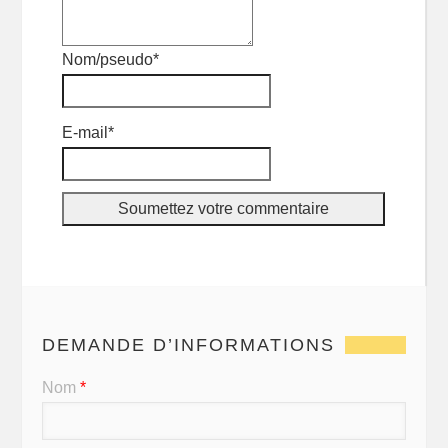
Nom/pseudo*
E-mail*
DEMANDE D’INFORMATIONS
Nom
*