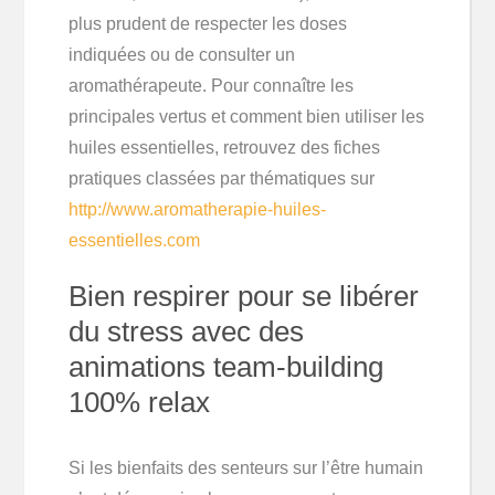
plus prudent de respecter les doses
indiquées ou de consulter un
aromathérapeute. Pour connaître les
principales vertus et comment bien utiliser les
huiles essentielles, retrouvez des fiches
pratiques classées par thématiques sur
http://www.aromatherapie-huiles-
essentielles.com
Bien respirer pour se libérer
du stress avec des
animations team-building
100% relax
Si les bienfaits des senteurs sur l’être humain