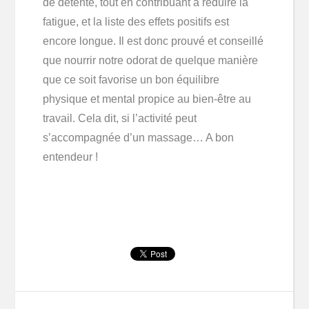
de détente, tout en contribuant à réduire la
fatigue, et la liste des effets positifs est
encore longue. Il est donc prouvé et conseillé
que nourrir notre odorat de quelque manière
que ce soit favorise un bon équilibre
physique et mental propice au bien-être au
travail. Cela dit, si l’activité peut
s’accompagnée d’un massage… A bon
entendeur !